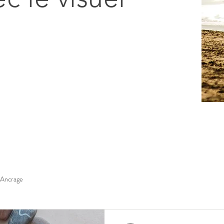
Ancrage