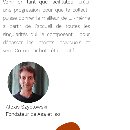
Venir en tant que facilitateur
créer
une progression pour que le collectif
puisse donner le meilleur de lui-même
à partir de l'accueil de toutes les
singularités qui le composent, pour
dépasser les intérêts individuels et
venir Co-nourrir l'interêt collectif.
Alexis Szydlowski
Fondateur de Asa et Iso