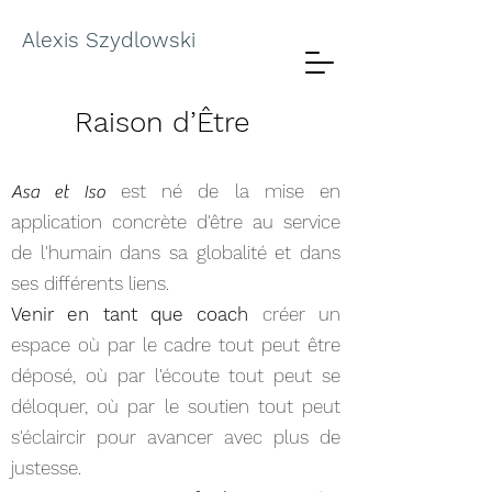
Alexis Szydlowski
Raison d’Être
est né de la mise en
Asa et Iso
application concrète d'être au service
de l'humain dans sa globalité et dans
ses différents liens.
Venir en tant que coach
créer un
espace où par le cadre tout peut être
déposé, où par l'écoute tout peut se
déloquer, où par le soutien tout peut
s'éclaircir pour avancer avec plus de
justesse.