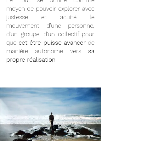
Le tout se donne comme
moyen de pouvoir explorer avec
justesse et acuité le
mouvement d'une personne,
d'un groupe, d'un collectif pour
que
cet être puisse avancer
de
manière autonome vers
sa
propre réalisation
.