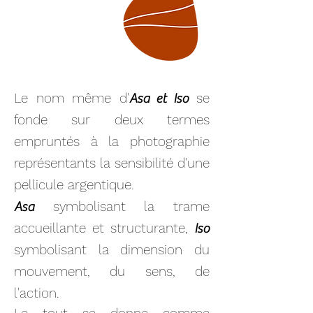
Le nom même d'
se
Asa et Iso
fonde sur deux termes
empruntés à la photographie
représentants la sensibilité d'une
pellicule argentique.
symbolisant la trame
Asa
accueillante et structurante,
Iso
symbolisant la dimension du
mouvement, du sens, de
l'action.